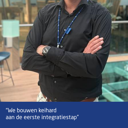
“We bouwen keihard
aan de eerste integratiestap”