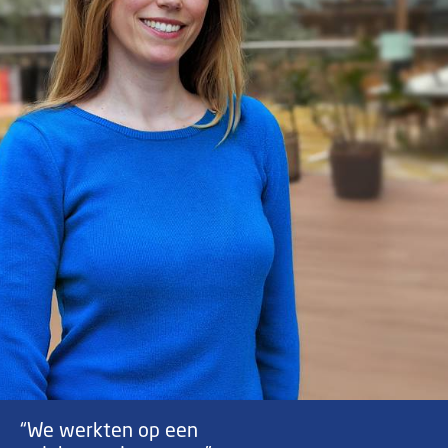
“We werkten op een