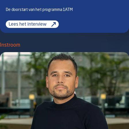
De doorstart van het programma 1ATM
Lees het interview
Instroom