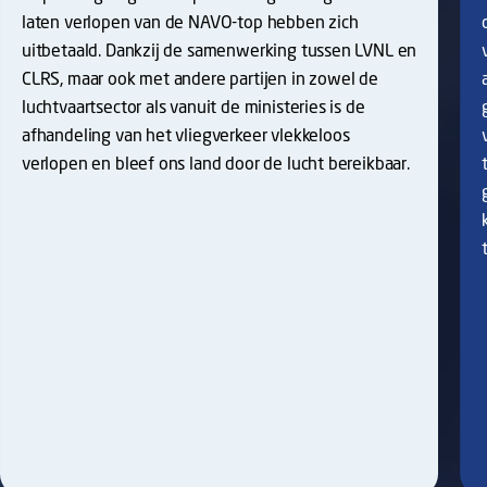
laten verlopen van de NAVO-top hebben zich
uitbetaald. Dankzij de samenwerking tussen LVNL en
CLRS, maar ook met andere partijen in zowel de
luchtvaartsector als vanuit de ministeries is de
afhandeling van het vliegverkeer vlekkeloos
verlopen en bleef ons land door de lucht bereikbaar.