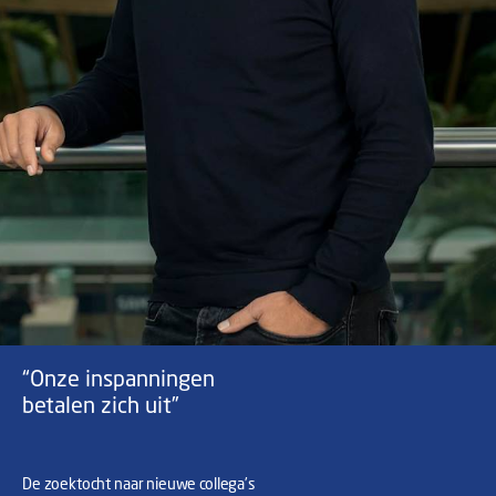
“Onze inspanningen
betalen zich uit”
De zoektocht naar nieuwe collega’s