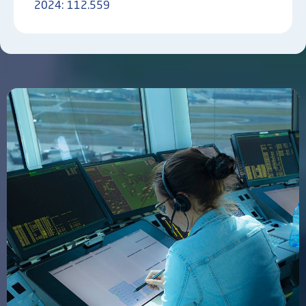
2024:
112.559