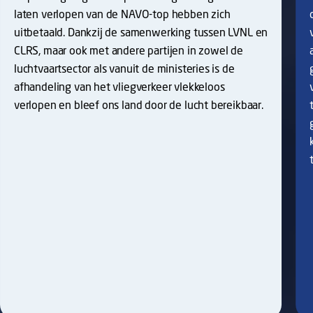
laten verlopen van de NAVO-top hebben zich
uitbetaald. Dankzij de samenwerking tussen LVNL en
CLRS, maar ook met andere partijen in zowel de
luchtvaartsector als vanuit de ministeries is de
afhandeling van het vliegverkeer vlekkeloos
verlopen en bleef ons land door de lucht bereikbaar.