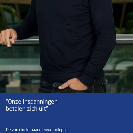
“Onze inspanningen
betalen zich uit”
De zoektocht naar nieuwe collega’s