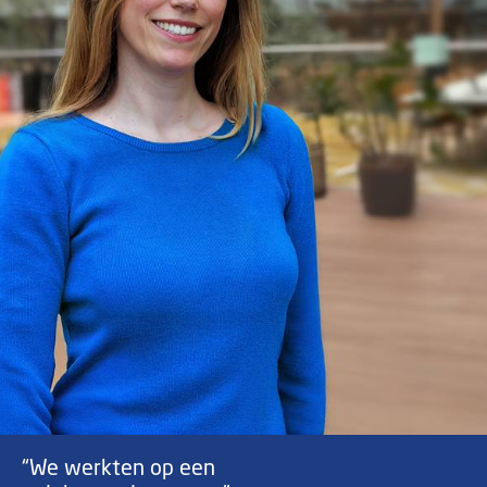
“We werkten op een