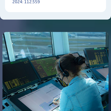
2024:
112.559