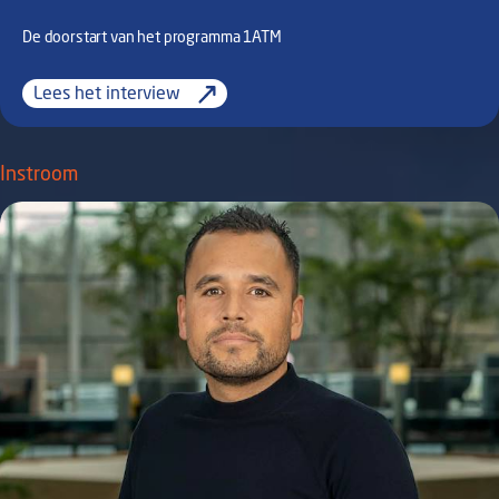
De doorstart van het programma 1ATM
Lees het interview
Instroom