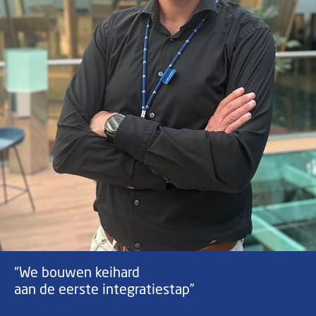
“We bouwen keihard
aan de eerste integratiestap”